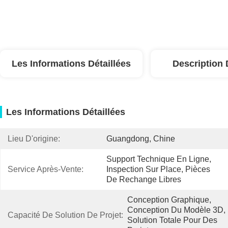
Les Informations Détaillées
Description 
Les Informations Détaillées
Lieu D'origine:
Guangdong, Chine
Support Technique En Ligne, 
Service Après-Vente:
Inspection Sur Place, Pièces 
De Rechange Libres
Conception Graphique, 
Conception Du Modèle 3D, 
Capacité De Solution De Projet:
Solution Totale Pour Des 