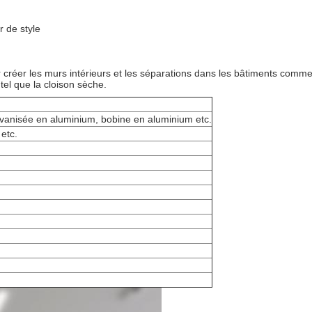
r de style
 créer les murs intérieurs et les séparations dans les bâtiments comme
tel que la cloison sèche.
lvanisée en aluminium, bobine en aluminium etc.
 etc.