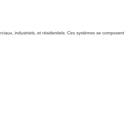
rciaux, industriels, et résidentiels. Ces systèmes se composent