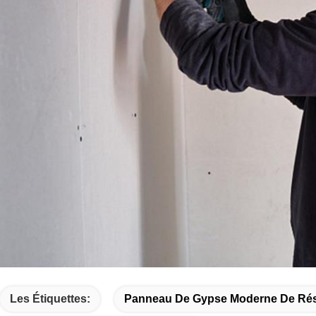
Les Étiquettes:
Panneau De Gypse Moderne De Rési