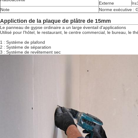
Externe
Ir≤
Note
Norme exécutive : 
Appliction de la plaque de plâtre de 15mm
Le panneau de gypse ordinaire a un large éventail d'applications
Utilisé pour l'hôtel, le restaurant, le centre commercial, le bureau, le t
1 : Système de plafond
2 : Système de séparation
3 : Système de revêtement sec