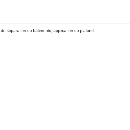
son de séparation de bâtiments, application de plafond.