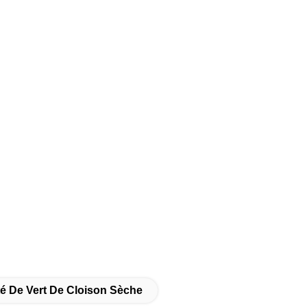
té De Vert De Cloison Sèche