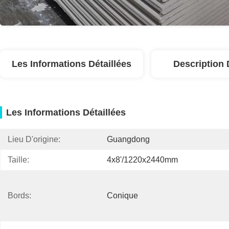
Les Informations Détaillées
Description 
Les Informations Détaillées
Lieu D'origine:
Guangdong
Taille:
4x8'/1220x2440mm
Bords:
Conique