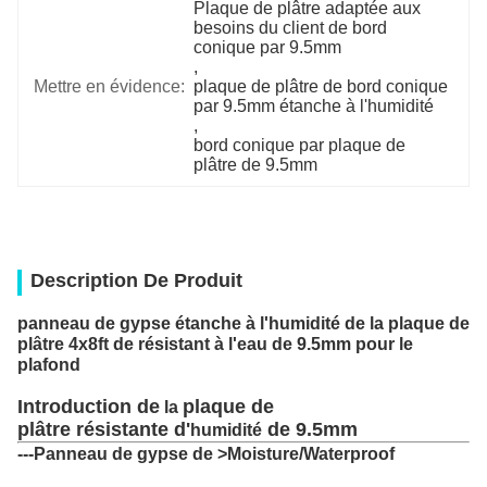
Plaque de plâtre adaptée aux 
besoins du client de bord 
conique par 9.5mm
, 
Mettre en évidence:
plaque de plâtre de bord conique 
par 9.5mm étanche à l'humidité
, 
bord conique par plaque de 
plâtre de 9.5mm
Description De Produit
panneau de gypse étanche à l'humidité de la plaque de
plâtre 4x8ft de résistant à l'eau de 9.5mm pour le
plafond
Introduction de
plaque de
la
plâtre résistante d'
de 9.5mm
humidité
---
>Moisture/Waterproof
Panneau de gypse de