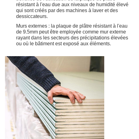
résistant à l'eau due aux niveaux de humidité élevé
qui sont créés par des machines à laver et des
dessiccateurs.
Murs externes : la plaque de plâtre résistant à l'eau
de 9.5mm peut être employée comme mur externe
rayant dans les secteurs des précipitations élevées
ou où le bâtiment est exposé aux éléments.