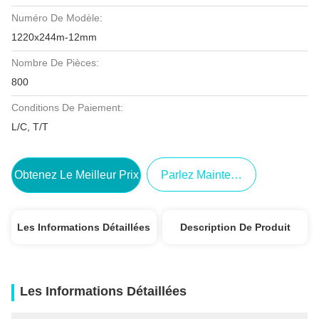
Numéro De Modèle:
1220x244m-12mm
Nombre De Pièces:
800
Conditions De Paiement:
L/C, T/T
Obtenez Le Meilleur Prix
Parlez Maintenant.
Les Informations Détaillées
Description De Produit
Les Informations Détaillées