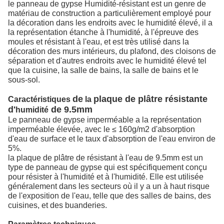
le panneau de gypse Humidité-résistant est un genre de
matériau de construction a particulièrement employé pour
la décoration dans les endroits avec le humidité élevé, il a
la représentation étanche à l'humidité, à l'épreuve des
moules et résistant à l'eau, et est très utilisé dans la
décoration des murs intérieurs, du plafond, des cloisons de
séparation et d'autres endroits avec le humidité élevé tel
que la cuisine, la salle de bains, la salle de bains et le
sous-sol.
de
plaque de plâtre résistante
Caractéristiques
la
d'
de 9.5mm
humidité
Le panneau de gypse imperméable a la représentation
imperméable élevée, avec le ≤ 160g/m2 d'absorption
d'eau de surface et le taux d'absorption de l'eau environ de
5%.
la plaque de plâtre de résistant à l'eau de 9.5mm est un
type de panneau de gypse qui est spécifiquement conçu
pour résister à l'humidité et à l'humidité. Elle est utilisée
généralement dans les secteurs où il y a un à haut risque
de l'exposition de l'eau, telle que des salles de bains, des
cuisines, et des buanderies.