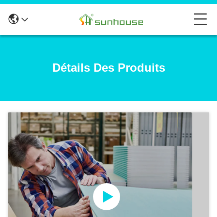
Détails Des Produits