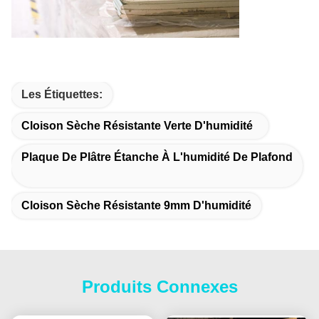
Les Étiquettes:
Cloison Sèche Résistante Verte D'humidité
Plaque De Plâtre Étanche À L'humidité De Plafond
Cloison Sèche Résistante 9mm D'humidité
Produits Connexes