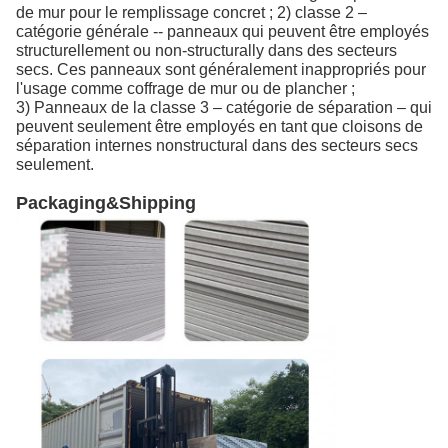
de mur pour le remplissage concret ; 2) classe 2 –
catégorie générale -- panneaux qui peuvent être employés
structurellement ou non-structurally dans des secteurs
secs. Ces panneaux sont généralement inappropriés pour
l'usage comme coffrage de mur ou de plancher ;
3) Panneaux de la classe 3 – catégorie de séparation – qui
peuvent seulement être employés en tant que cloisons de
séparation internes nonstructural dans des secteurs secs
seulement.
Packaging&Shipping