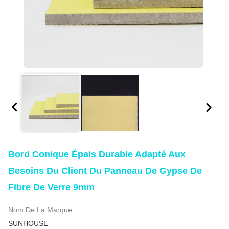
Bord Conique Épais Durable Adapté Aux
Besoins Du Client Du Panneau De Gypse De
Fibre De Verre 9mm
Nom De La Marque:
SUNHOUSE