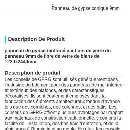
, 
Panneau de gypse conique 9mm
Description De Produit
panneau de gypse renforcé par fibre de verre du
panneau 9mm de fibre de verre de biens de
1220x2440mm
Description de produit
Les conseils de GFRG sont utilisés généralement dans
l'industrie du bâtiment pour des panneaux de mur intérieur
et extérieur, des plafonds, et des caractéristiques
décoratives. Ils sont également employés dans la
fabrication des éléments architecturaux fondus d'avance
tels que des corniches, des colonnes, et des bâtis. Les
conseils de GFRG offrent plusieurs avantages par rapport
aux matériaux de construction traditionnelle, y compris la
facilité de l'installation, des bas frais d'entretien, et de la
résistance à l'humidité et au moule. En plus, les conseils