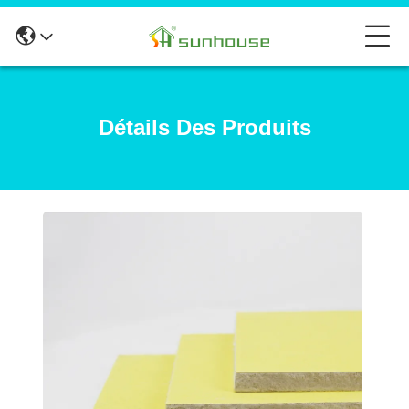
Détails Des Produits