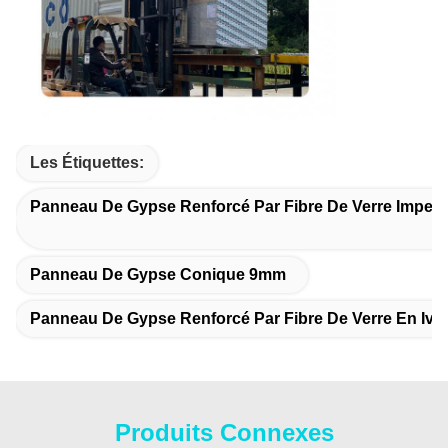
Les Étiquettes:
Panneau De Gypse Renforcé Par Fibre De Verre Imper
Panneau De Gypse Conique 9mm
Panneau De Gypse Renforcé Par Fibre De Verre En Ivoi
Produits Connexes