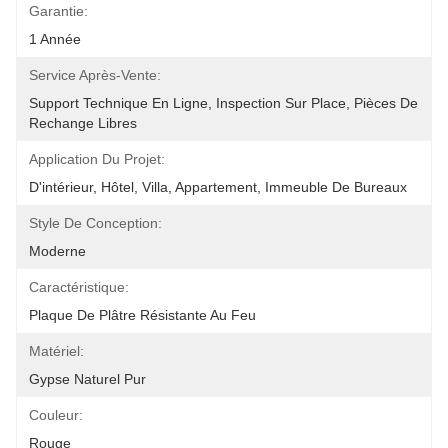
Garantie:
1 Année
Service Après-Vente:
Support Technique En Ligne, Inspection Sur Place, Pièces De 
Rechange Libres
Application Du Projet:
D'intérieur, Hôtel, Villa, Appartement, Immeuble De Bureaux
Style De Conception:
Moderne
Caractéristique:
Plaque De Plâtre Résistante Au Feu
Matériel:
Gypse Naturel Pur
Couleur:
Rouge