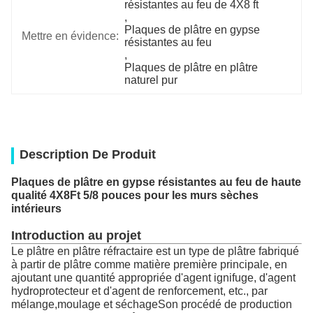
résistantes au feu de 4X8 ft
, 
Plaques de plâtre en gypse 
Mettre en évidence:
résistantes au feu
, 
Plaques de plâtre en plâtre 
naturel pur
Description De Produit
Plaques de plâtre en gypse résistantes au feu de haute
qualité 4X8Ft 5/8 pouces pour les murs sèches
intérieurs
Introduction au projet
Le plâtre en plâtre réfractaire est un type de plâtre fabriqué
à partir de plâtre comme matière première principale, en
ajoutant une quantité appropriée d'agent ignifuge, d'agent
hydroprotecteur et d'agent de renforcement, etc., par
mélange,moulage et séchageSon procédé de production