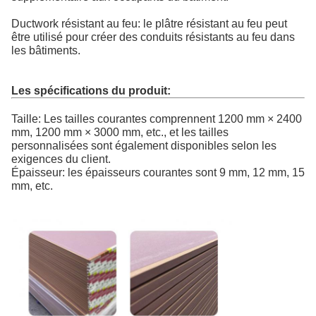
Ductwork résistant au feu: le plâtre résistant au feu peut
être utilisé pour créer des conduits résistants au feu dans
les bâtiments.
Les spécifications du produit:
Taille: Les tailles courantes comprennent 1200 mm × 2400
mm, 1200 mm × 3000 mm, etc., et les tailles
personnalisées sont également disponibles selon les
exigences du client.
Épaisseur: les épaisseurs courantes sont 9 mm, 12 mm, 15
mm, etc.