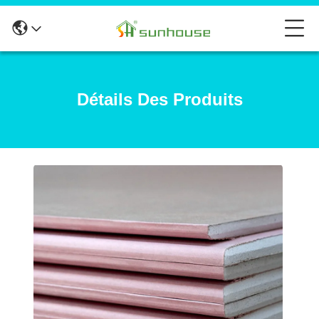
Détails Des Produits