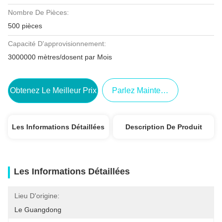
Nombre De Pièces:
500 pièces
Capacité D'approvisionnement:
3000000 mètres/dosent par Mois
Obtenez Le Meilleur Prix
Parlez Maintenant.
Les Informations Détaillées
Description De Produit
Les Informations Détaillées
Lieu D'origine:
Le Guangdong