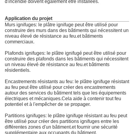
d'incendie doivent également être installées.
Application du projet
Murs ignifuges: le plâtre ignifuge peut être utilisé pour
construire des murs dans des bâtiments qui nécessitent un
niveau élevé de résistance au feu.et bâtiments
commerciaux.
Plafonds ignifuges: le plâtre ignifugé peut être utilisé pour
construire des plafonds dans les bâtiments qui nécessitent
un niveau élevé de résistance au feu.et bâtiments
résidentiels.
Encastrements résistants au feu: le plâtre ignifuge résistant
au feu peut être utilisé pour créer des encastrements
autour des services du bâtiment tels que les équipements
électriques et mécaniques.Cela aide à contenir tout feu
potentiel et à l'empêcher de se propager.
Partitions ignifuges: le plâtre ignifuge résistant au feu peut
être utilisé pour créer des partitions ignifuges entre les
différentes zones d'un bâtiment.et fournir une sécurité
supplémentaire aux occupants du bâtiment.