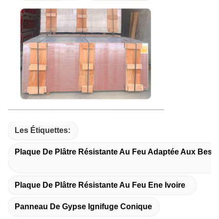
Les Étiquettes:
Plaque De Plâtre Résistante Au Feu Adaptée Aux Besoi
Plaque De Plâtre Résistante Au Feu Ene Ivoire
Panneau De Gypse Ignifuge Conique