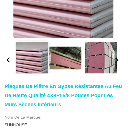
Plaques De Plâtre En Gypse Résistantes Au Feu
De Haute Qualité 4X8Ft 5/8 Pouces Pour Les
Murs Sèches Intérieurs
Nom De La Marque:
SUNHOUSE