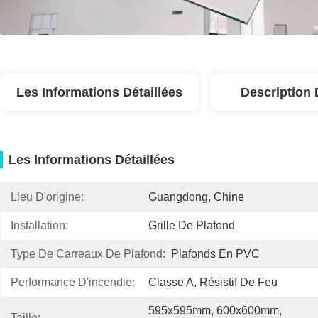
Les Informations Détaillées
Description 
Les Informations Détaillées
Lieu D'origine:
Guangdong, Chine
Installation:
Grille De Plafond
Type De Carreaux De Plafond:
Plafonds En PVC
Performance D'incendie:
Classe A, Résistif De Feu
595x595mm, 600x600mm, 
Taille: