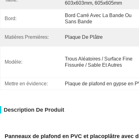
603x603mm, 605x605mm
Bord Carré Avec La Bande Ou 
Bord:
Sans Bande
Matières Premières:
Plaque De Plâtre
Trous Aléatoires / Surface Fine 
Modèle:
Fissurée / Sable Et Autres
Mettre en évidence:
Plaque de plafond en gypse en 
Description De Produit
Panneaux de plafond en PVC et placoplâtre avec d