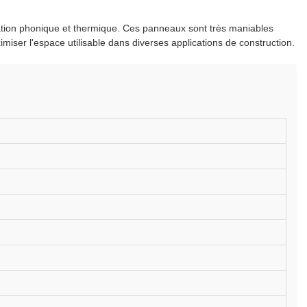
olation phonique et thermique. Ces panneaux sont très maniables
miser l'espace utilisable dans diverses applications de construction.