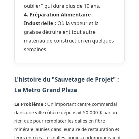
oublier" qui dure plus de 10 ans.
4. Préparation Alimentaire
Industrielle :
Où la vapeur et la
graisse détruiraient tout autre
matériau de construction en quelques
semaines.
L'histoire du "Sauvetage de Projet" :
Le Metro Grand Plaza
Le Problème :
Un important centre commercial
dans une ville côtière dépensait 50 000 $ par an
rien que pour remplacer les dalles en fibre
minérale jaunies dans leur aire de restauration et
leurs entrées. Les dalles jaunies endommageaient