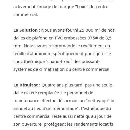
activement l'image de marque "Luxe" du centre
commercial.
La Solution :
Nous avons fourni 25 000 m² de nos
dalles de plafond en PVC embossées 975# de 8,5
mm. Nous avons recommandé le revêtement en
feuille d'aluminium spécifiquement pour gérer le
choc thermique "chaud-froid" des puissants
systèmes de climatisation du centre commercial.
Le Résultat :
Quatre ans plus tard, pas une seule
dalle n'a été remplacée. Le personnel de
maintenance effectue désormais un "nettoyage" bi-
annuel au lieu d'un "démontage". L'esthétique du
centre commercial reste aussi nette qu'au jour de
son ouverture, protégeant les rendements locatifs