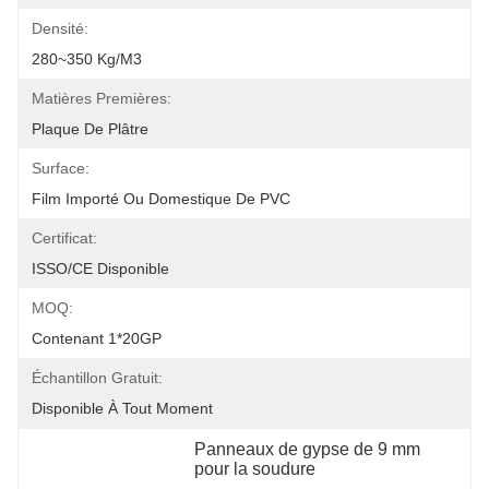
Densité:
280~350 Kg/m3
Matières Premières:
Plaque De Plâtre
Surface:
Film Importé Ou Domestique De PVC
Certificat:
ISSO/CE Disponible
MOQ:
Contenant 1*20GP
Échantillon Gratuit:
Disponible À Tout Moment
Panneaux de gypse de 9 mm 
pour la soudure
, 