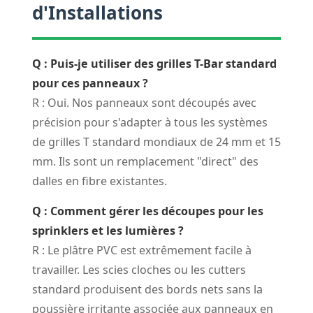
d'Installations
Q : Puis-je utiliser des grilles T-Bar standard
pour ces panneaux ?
R : Oui. Nos panneaux sont découpés avec
précision pour s'adapter à tous les systèmes
de grilles T standard mondiaux de 24 mm et 15
mm. Ils sont un remplacement "direct" des
dalles en fibre existantes.
Q : Comment gérer les découpes pour les
sprinklers et les lumières ?
R : Le plâtre PVC est extrêmement facile à
travailler. Les scies cloches ou les cutters
standard produisent des bords nets sans la
poussière irritante associée aux panneaux en