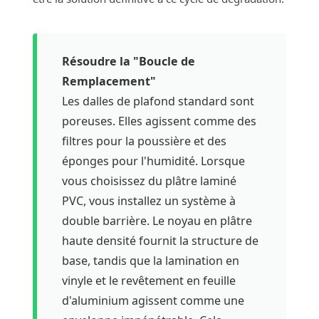
Résoudre la "Boucle de
Remplacement"
Les dalles de plafond standard sont
poreuses. Elles agissent comme des
filtres pour la poussière et des
éponges pour l'humidité. Lorsque
vous choisissez du plâtre laminé
PVC, vous installez un système à
double barrière. Le noyau en plâtre
haute densité fournit la structure de
base, tandis que la lamination en
vinyle et le revêtement en feuille
d'aluminium agissent comme une