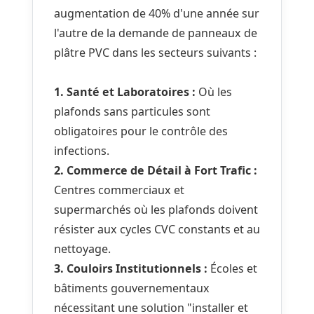
augmentation de 40% d'une année sur
l'autre de la demande de panneaux de
plâtre PVC dans les secteurs suivants :
1. Santé et Laboratoires :
Où les
plafonds sans particules sont
obligatoires pour le contrôle des
infections.
2. Commerce de Détail à Fort Trafic :
Centres commerciaux et
supermarchés où les plafonds doivent
résister aux cycles CVC constants et au
nettoyage.
3. Couloirs Institutionnels :
Écoles et
bâtiments gouvernementaux
nécessitant une solution "installer et