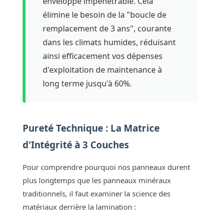
enveloppe impénétrable. Cela
élimine le besoin de la "boucle de
remplacement de 3 ans", courante
dans les climats humides, réduisant
ainsi efficacement vos dépenses
d'exploitation de maintenance à
long terme jusqu'à 60%.
Pureté Technique : La Matrice
d'Intégrité à 3 Couches
Pour comprendre pourquoi nos panneaux durent
plus longtemps que les panneaux minéraux
traditionnels, il faut examiner la science des
matériaux derrière la lamination :