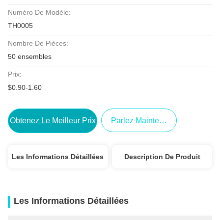
Numéro De Modèle:
TH0005
Nombre De Pièces:
50 ensembles
Prix:
$0.90-1.60
Obtenez Le Meilleur Prix
Parlez Maintenant.
Les Informations Détaillées
Description De Produit
Les Informations Détaillées