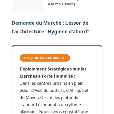
à la moisissure)
Demande du Marché : L'essor de
l'architecture "Hygiène d'abord"
APERÇU DU MARCHÉ MONDIAL
Déploiement Stratégique sur les
Marchés à Forte Humidité :
Dans les centres urbains en plein
essor d'Asie du Sud-Est, d'Afrique et
du Moyen-Orient, les plafonds
standard échouent à un rythme
alarmant. Nous avons constaté une