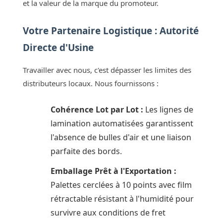
et la valeur de la marque du promoteur.
Votre Partenaire Logistique : Autorité
Directe d'Usine
Travailler avec nous, c'est dépasser les limites des
distributeurs locaux. Nous fournissons :
Cohérence Lot par Lot :
Les lignes de
lamination automatisées garantissent
l'absence de bulles d'air et une liaison
parfaite des bords.
Emballage Prêt à l'Exportation :
Palettes cerclées à 10 points avec film
rétractable résistant à l'humidité pour
survivre aux conditions de fret