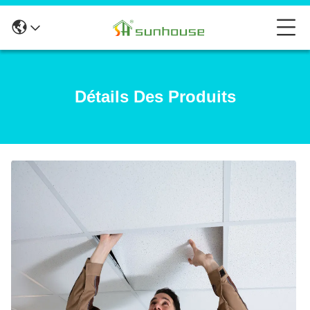
Détails Des Produits