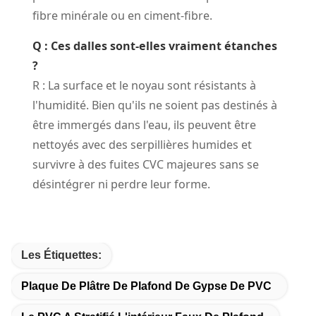
fibre minérale ou en ciment-fibre.
Q : Ces dalles sont-elles vraiment étanches
?
R : La surface et le noyau sont résistants à
l'humidité. Bien qu'ils ne soient pas destinés à
être immergés dans l'eau, ils peuvent être
nettoyés avec des serpillières humides et
survivre à des fuites CVC majeures sans se
désintégrer ni perdre leur forme.
Les Étiquettes:
Plaque De Plâtre De Plafond De Gypse De PVC