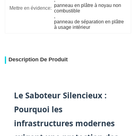
panneau en plâtre à noyau non 
Mettre en évidence:
combustible
, 
panneau de séparation en plâtre 
à usage intérieur
Description De Produit
Le Saboteur Silencieux :
Pourquoi les
infrastructures modernes