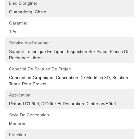
Lieu D'origine:
Guangdong, Chine
Garantie:
1 An
Service Après-Vente:
Support Technique En Ligne, Inspection Sur Place, Pièces De 
Rechange Libres
Capacité De Solution De Projet:
Conception Graphique, Conception De Modèles 3D, Solution 
Totale Pour Projets
Application:
Plafond D'hôtel, D'Oiffer Et Décoration D'Interion/hôtel
Style De Conception:
Moderne
Fonction: