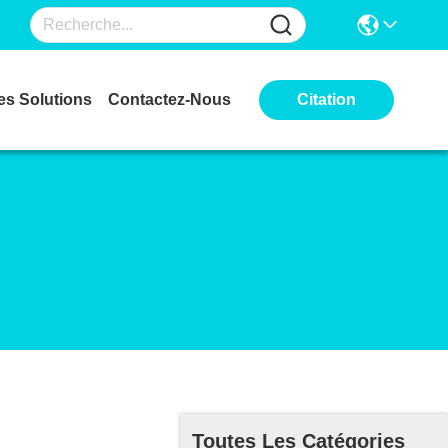
es Solutions
Contactez-Nous
Citation
Toutes Les Catégories