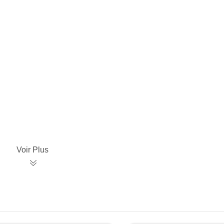
Voir Plus