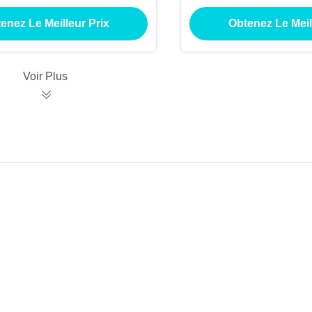
enez Le Meilleur Prix
Obtenez Le Meil
Voir Plus