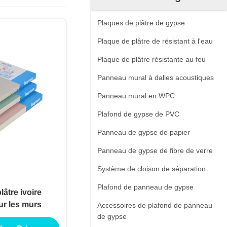
Plaques de plâtre de gypse
Plaque de plâtre de résistant à l'eau
Plaque de plâtre résistante au feu
Panneau mural à dalles acoustiques
Panneau mural en WPC
Plafond de gypse de PVC
Panneau de gypse de papier
Panneau de gypse de fibre de verre
Système de cloison de séparation
Plafond de panneau de gypse
âtre ivoire
r les murs
Accessoires de plafond de panneau
s
de gypse