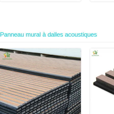
Panneau mural à dalles acoustiques