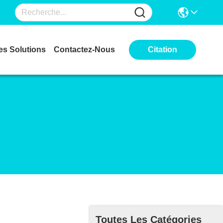
es Solutions
Contactez-Nous
Citation
Toutes Les Catégories