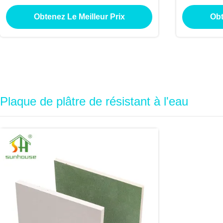
Intérieurs
Obtenez Le Meilleur Prix
Obt
Plaque de plâtre de résistant à l'eau