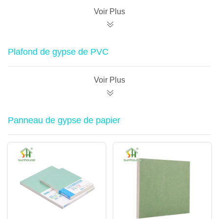
Voir Plus
Plafond de gypse de PVC
Voir Plus
Panneau de gypse de papier